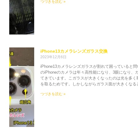
つづきを読む »
iPhone13カメラレンズガラス交換
2023年12月6日
iPhone13カメラレンズガラスが割れて困っている
のiPhoneのカメラは年々高性能になり、3眼になり
てきています。こガラスが大きくなったのは光を多く
を取るためです。しかしながらガラス面が大きくなる
つづきを読む »