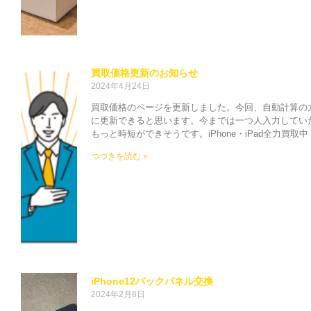
買取価格更新のお知らせ
2024年4月24日
買取価格のページを更新しました。今回、自動計算の
に更新できると思います。今までは一つ人入力してい
もっと時短ができそうです。iPhone・iPad全力買
つづきを読む »
iPhone12バックパネル交換
2024年2月8日