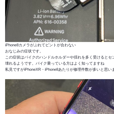
iPhone8カメラがぶれてピントが合わない
おなじみの症状です。
この症状はバイクのハンドルホルダーや揺れを多く受けるとセ
壊れるようです。バイク乗っている方はよく知ってますね
私見ですがiPhoneXR・iPhone8あたりが修理件数が多いと思い