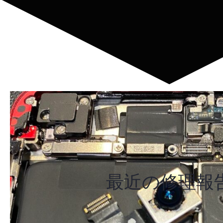
最近の修理報