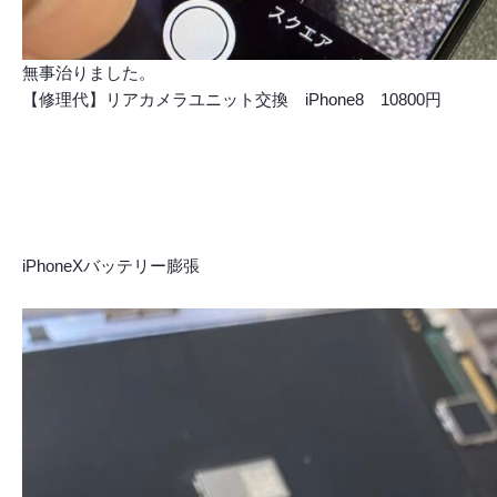
無事治りました。
【修理代】リアカメラユニット交換 iPhone8 10800円
iPhoneXバッテリー膨張